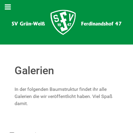
Galerien
In der folgenden Baumstruktur findet ihr alle
Galerien die wir veröffentlicht haben. Viel Spaß
damit.