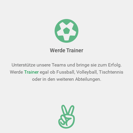
Werde Trainer
Unterstütze unsere Teams und bringe sie zum Erfolg.
Werde
Trainer
egal ob Fussball, Volleyball, Tischtennis
oder in den weiteren Abteilungen.