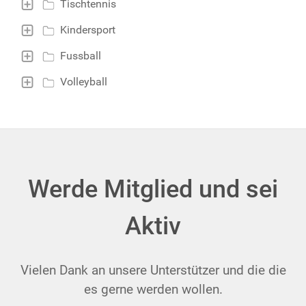
Tischtennis
Kindersport
Fussball
Volleyball
Werde Mitglied und sei
Aktiv
Vielen Dank an unsere Unterstützer und die die
es gerne werden wollen.