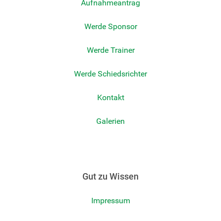
Aufnahmeantrag
Werde Sponsor
Werde Trainer
Werde Schiedsrichter
Kontakt
Galerien
Gut zu Wissen
Impressum