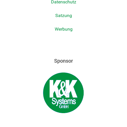
Datenschutz
Satzung
Werbung
Sponsor