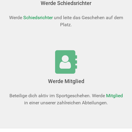
Werde Schiedsrichter
Werde
Schiedsrichter
und leite das Geschehen auf dem
Platz.
Werde Mitglied
Beteilige dich aktiv im Sportgeschehen. Werde
Mitglied
in einer unserer zahlreichen Abteilungen.