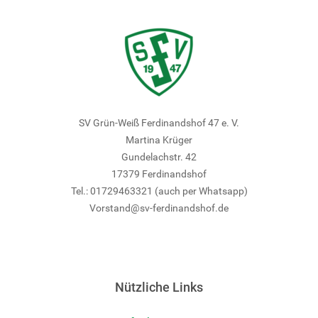
SV Grün-Weiß Ferdinandshof 47 e. V.
Martina Krüger
Gundelachstr. 42
17379 Ferdinandshof
Tel.: 01729463321 (auch per Whatsapp)
Vorstand@sv-ferdinandshof.de
Nützliche Links